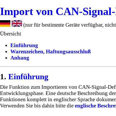
Import von CAN-Signal
(nur für bestimmte Geräte verfügbar, nic
Übersicht
Einführung
Warenzeichen, Haftungsausschluß
Anhang
Einführung
Die Funktion zum Importieren von CAN-Signal-Def
Entwicklungsphase. Eine deutsche Beschreibung d
Funktionen komplett in englischer Sprache dokumen
Verwenden Sie bis dahin bitte die
englische Beschr