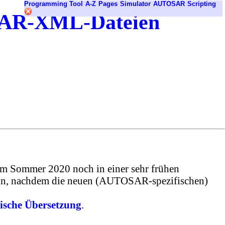
Programming Tool
A-Z
Pages
Simulator
AUTOSAR
Scripting
OSAR-XML-Dateien
m Sommer 2020 noch in einer sehr frühen
ein, nachdem die neuen (AUTOSAR-spezifischen)
ische Übersetzung
.