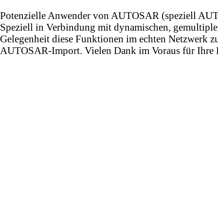
Potenzielle Anwender von AUTOSAR (speziell AUTOS
Speziell in Verbindung mit dynamischen, gemultipl
Gelegenheit diese Funktionen im echten Netzwerk zu 
AUTOSAR-Import. Vielen Dank im Voraus für Ihre 