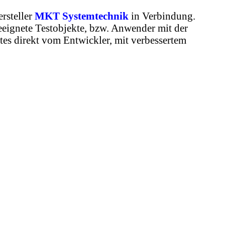
rsteller
MKT Systemtechnik
in Verbindung.
eignete Testobjekte, bzw. Anwender mit der
tes direkt vom Entwickler, mit verbessertem