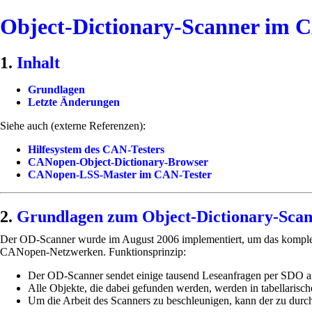
Object-Dictionary-Scanner im 
Inhalt
Grundlagen
Letzte Änderungen
Siehe auch (externe Referenzen):
Hilfesystem des CAN-Testers
CANopen-Object-Dictionary-Browser
CANopen-LSS-Master im CAN-Tester
Grundlagen zum Object-Dictionary-Sca
Der OD-Scanner wurde im August 2006 implementiert, um das komple
CANopen-Netzwerken. Funktionsprinzip:
Der OD-Scanner sendet einige tausend Leseanfragen per SDO a
Alle Objekte, die dabei gefunden werden, werden in tabellarisc
Um die Arbeit des Scanners zu beschleunigen, kann der zu dur