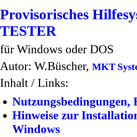
Provisorisches Hilfe
TESTER
für Windows oder DOS
Autor: W.Büscher,
MKT Syst
Inhalt / Links:
Nutzungsbedingungen, 
Hinweise zur Installatio
Windows