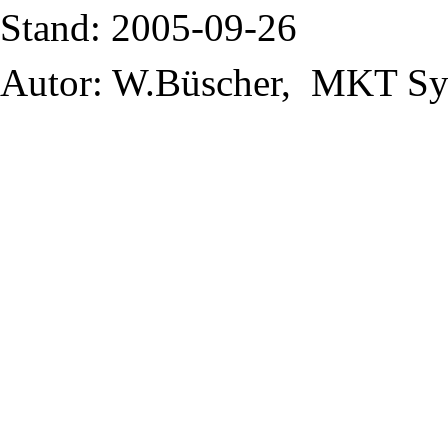
Stand: 2005-09-26
Autor: W.Büscher, MKT Sy