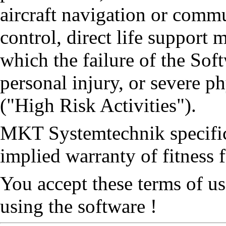
aircraft navigation or commu
control, direct life support
which the failure of the Soft
personal injury, or severe 
("High Risk Activities").
MKT Systemtechnik specifica
implied warranty of fitness 
You accept these terms of us
using the software !