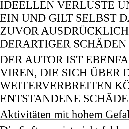
IDEELLEN VERLUSTE 
EIN UND GILT SELBST 
ZUVOR AUSDRÜCKLICH 
DERARTIGER SCHÄDEN 
DER AUTOR IST EBENF
VIREN, DIE SICH ÜBER
WEITERVERBREITEN K
ENTSTANDENE SCHÄDEN
Aktivitäten mit hohem Gefa