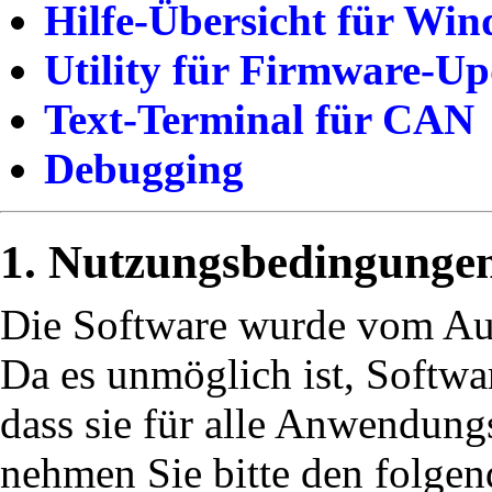
Hilfe-Übersicht für Wi
Utility für Firmware-U
Text-Terminal für CAN
Debugging
Nutzungsbedingungen
Die Software wurde vom Autor
Da es unmöglich ist, Softw
dass sie für alle Anwendung
nehmen Sie bitte den folgen