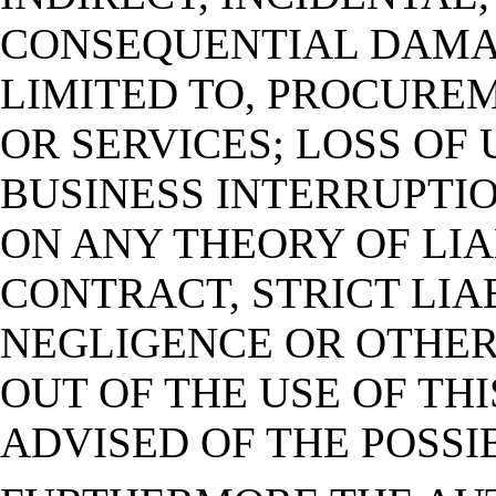
CONSEQUENTIAL DAMAG
LIMITED TO, PROCURE
OR SERVICES; LOSS OF 
BUSINESS INTERRUPTI
ON ANY THEORY OF LIA
CONTRACT, STRICT LIAB
NEGLIGENCE OR OTHERW
OUT OF THE USE OF THI
ADVISED OF THE POSSI