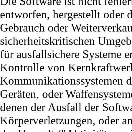
Die Software ist nicht fehle
entworfen, hergestellt oder 
Gebrauch oder Weiterverkau
sicherheitskritischen Umgeb
für ausfallsichere Systeme er
Kontrolle von Kernkraftwerk
Kommunikationssystemen de
Geräten, oder Waffensyste
denen der Ausfall der Softw
Körperverletzungen, oder a